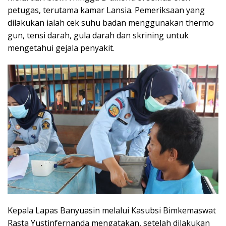
petugas, terutama kamar Lansia. Pemeriksaan yang
dilakukan ialah cek suhu badan menggunakan thermo
gun, tensi darah, gula darah dan skrining untuk
mengetahui gejala penyakit.
Kepala Lapas Banyuasin melalui Kasubsi Bimkemaswat
Rasta Yustinfernanda mengatakan, setelah dilakukan