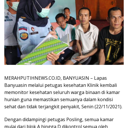
MERAHPUTIHNEWS.CO.ID, BANYUASIN – Lapas
Banyuasin melalui petugas kesehatan Klinik kembali
memonitor kesehatan seluruh warga binaan di kamar
hunian guna memastikan semuanya dalam kondisi
sehat dan tidak terjangkit penyakit, Senin (22/11/2021).
Dengan didampingi petugas Posling, semua kamar
mulai dari blok A hingga D dikontrol semua oleh