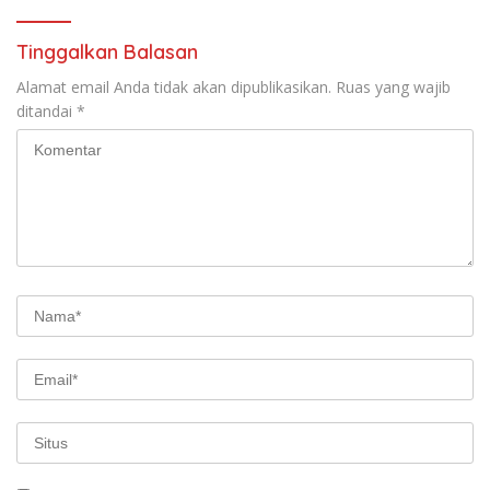
Tinggalkan Balasan
Alamat email Anda tidak akan dipublikasikan.
Ruas yang wajib
ditandai
*