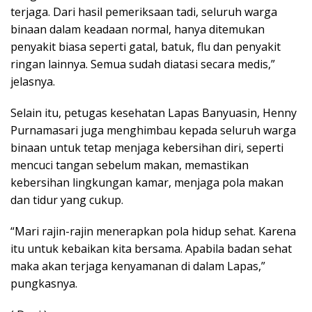
terjaga. Dari hasil pemeriksaan tadi, seluruh warga
binaan dalam keadaan normal, hanya ditemukan
penyakit biasa seperti gatal, batuk, flu dan penyakit
ringan lainnya. Semua sudah diatasi secara medis,”
jelasnya.
Selain itu, petugas kesehatan Lapas Banyuasin, Henny
Purnamasari juga menghimbau kepada seluruh warga
binaan untuk tetap menjaga kebersihan diri, seperti
mencuci tangan sebelum makan, memastikan
kebersihan lingkungan kamar, menjaga pola makan
dan tidur yang cukup.
“Mari rajin-rajin menerapkan pola hidup sehat. Karena
itu untuk kebaikan kita bersama. Apabila badan sehat
maka akan terjaga kenyamanan di dalam Lapas,”
pungkasnya.