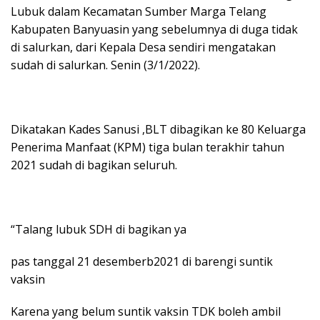
Lubuk dalam Kecamatan Sumber Marga Telang
Kabupaten Banyuasin yang sebelumnya di duga tidak
di salurkan, dari Kepala Desa sendiri mengatakan
sudah di salurkan. Senin (3/1/2022).
Dikatakan Kades Sanusi ,BLT dibagikan ke 80 Keluarga
Penerima Manfaat (KPM) tiga bulan terakhir tahun
2021 sudah di bagikan seluruh.
“Talang lubuk SDH di bagikan ya
pas tanggal 21 desemberb2021 di barengi suntik
vaksin
Karena yang belum suntik vaksin TDK boleh ambil