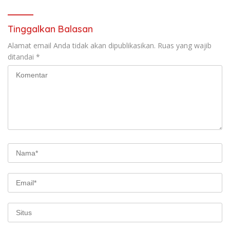
Tinggalkan Balasan
Alamat email Anda tidak akan dipublikasikan.
Ruas yang wajib
ditandai
*