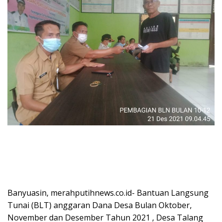
Banyuasin, merahputihnews.co.id- Bantuan Langsung
Tunai (BLT) anggaran Dana Desa Bulan Oktober,
November dan Desember Tahun 2021 , Desa Talang