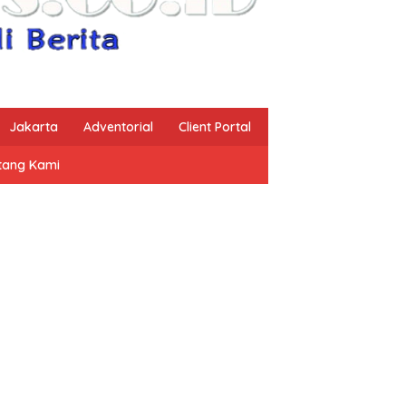
Jakarta
Adventorial
Client Portal
tang Kami