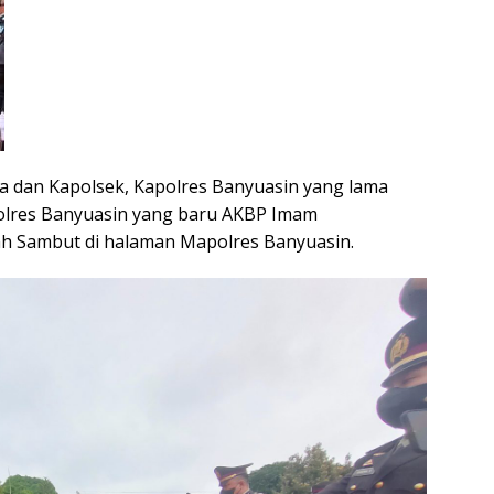
a dan Kapolsek, Kapolres Banyuasin yang lama
polres Banyuasin yang baru AKBP Imam
isah Sambut di halaman Mapolres Banyuasin.